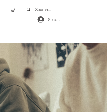
Se connecter