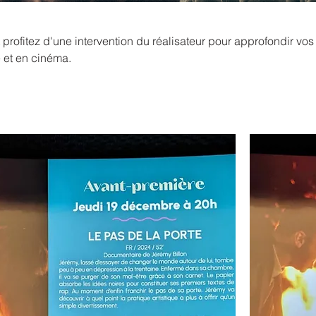
t profitez d'une intervention du réalisateur pour approfondir vos
 et en cinéma.