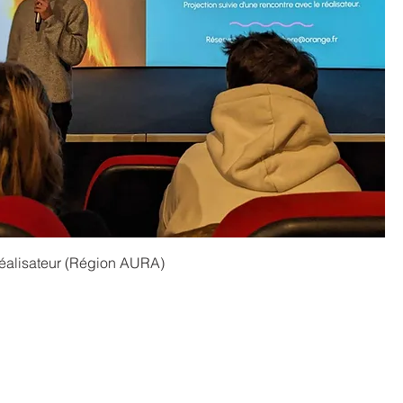
 réalisateur (Région AURA)