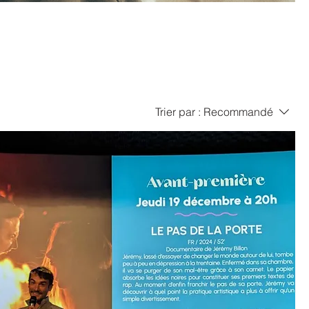
Trier par :
Recommandé