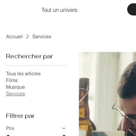
Tout un univers
Accueil
Services
Rechercher par
Tous les articles
Films
Musique
Services
Filtrer par
Prix