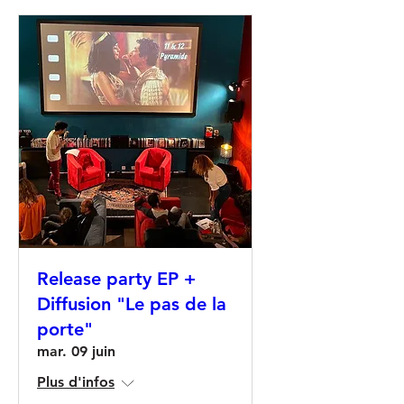
Release party EP +
Diffusion "Le pas de la
porte"
mar. 09 juin
Plus d'infos