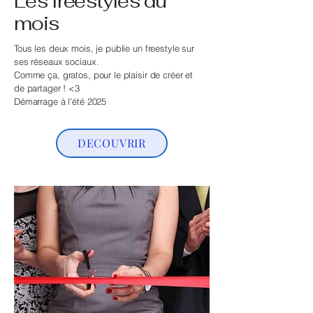
Les freestyles du
mois
Tous les deux mois, je publie un freestyle sur
ses réseaux sociaux.
Comme ça, gratos, pour le plaisir de créer et
de partager ! <3
Démarrage à l'été 2025
DECOUVRIR