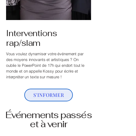
Interventions
rap/slam
Vous voulez dynamiser votre événement par
des moyens innovants et artistiques ? On
oublie le PowerPoint de 17h qui endort tout le
monde et on appelle Kossy pour écrire et
interpréter un texte sur mesure !
S'INFORMER
Événements passés
et à venir