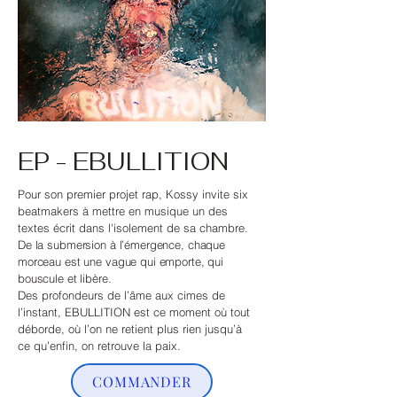
EP - EBULLITION
Pour son premier projet rap, Kossy invite six
beatmakers à mettre en musique un des
textes écrit dans l'isolement de sa chambre.
De la submersion à l’émergence, chaque
morceau est une vague qui emporte, qui
bouscule et libère.
Des profondeurs de l’âme aux cimes de
l’instant, EBULLITION est ce moment où tout
déborde, où l’on ne retient plus rien jusqu’à
ce qu’enfin, on retrouve la paix.
COMMANDER