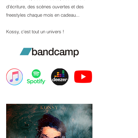
d'écriture, des scènes ouvertes et des
freestyles chaque mois en cadeau...
Kossy, c'est tout un univers
!