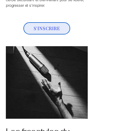
progresser et s'inspirer.
S'INSCRIRE