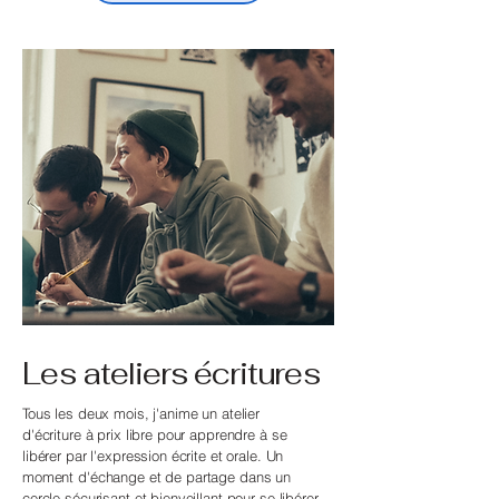
Les ateliers écritures
Tous les deux mois, j'anime un atelier
d'écriture à prix libre pour apprendre à se
libérer par l'expression écrite et orale. Un
moment d'échange et de partage dans un
cercle sécurisant et bienveillant pour se libérer,