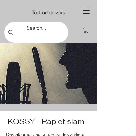
Tout un univers
KOSSY - Rap et slam
Des albums, des concerts, des ateliers