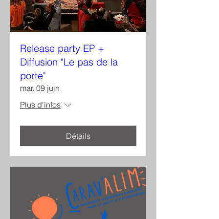
Release party EP +
Diffusion "Le pas de la
porte"
mar. 09 juin
Plus d'infos
Détails