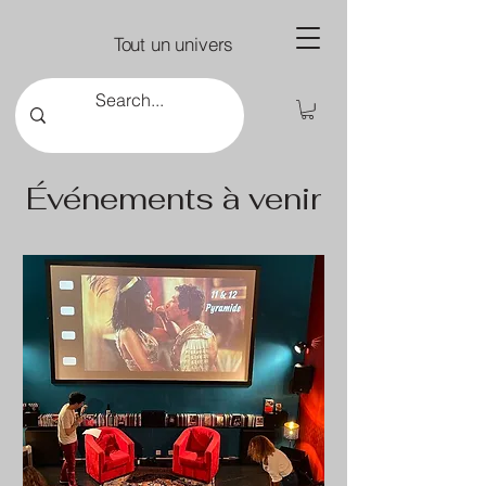
Tout un univers
Événements à venir