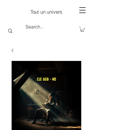
Tout un univers